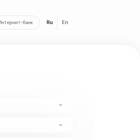
Интернет-банк
Ru
En