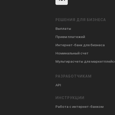
РЕШЕНИЯ ДЛЯ БИЗНЕСА
Выплаты
Прием платежей
Интернет-банк для бизнеса
Номинальный счет
Мультирасчеты для маркетплейс
РАЗРАБОТЧИКАМ
API
ИНСТРУКЦИИ
Работа с интернет-банком