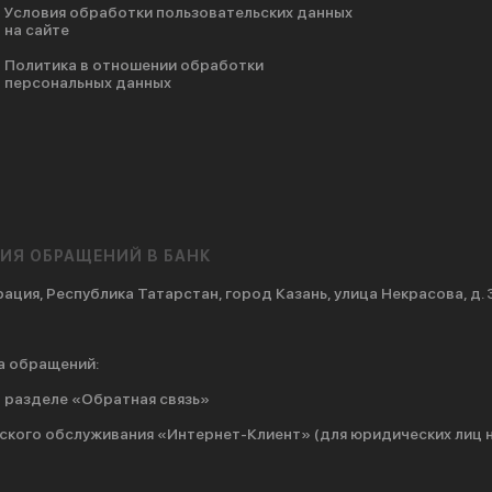
Условия обработки пользовательских данных
на сайте
Политика в отношении обработки
персональных данных
ИЯ ОБРАЩЕНИЙ В БАНК
ация, Республика Татарстан, город Казань, улица Некрасова, д. 
а обращений:
в разделе
«Обратная связь»
ского обслуживания «Интернет-Клиент» (для юридических лиц 