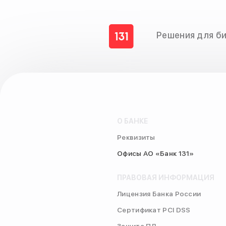
Решения для б
О БАНКЕ
Реквизиты
Офисы АО «Банк 131»
ПРАВОВАЯ ИНФОРМАЦИЯ
Лицензия Банка России
Сертификат PCI DSS