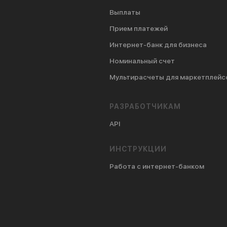
Выплаты
Прием платежей
Интернет-банк для бизнеса
Номинальный счет
Мультирасчеты для маркетплейс
РАЗРАБОТЧИКАМ
API
ИНСТРУКЦИИ
Работа с интернет-банком