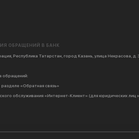
ИЯ ОБРАЩЕНИЙ В БАНК
ация, Республика Татарстан, город Казань, улица Некрасова, д. 
а обращений:
в разделе
«Обратная связь»
ского обслуживания «Интернет-Клиент» (для юридических лиц 