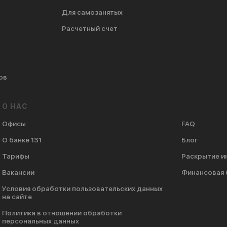
Для самозанятых
Расчетный счет
ов
О НАС
Офисы
FAQ
О банке 131
Блог
Тарифы
Раскрытие 
Вакансии
Финансовая 
Условия обработки пользовательских данных
на сайте
Политика в отношении обработки
персональных данных