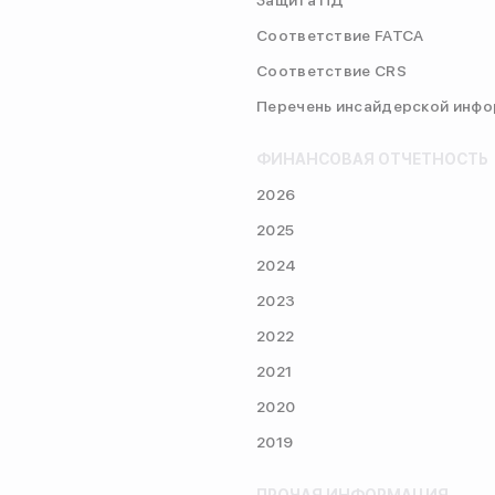
Защита ПД
Соответствие FATCA
Соответствие CRS
Перечень инсайдерской инф
ФИНАНСОВАЯ ОТЧЕТНОСТЬ
2026
2025
2024
2023
2022
2021
2020
2019