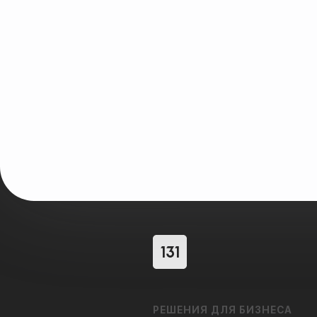
РЕШЕНИЯ ДЛЯ БИЗНЕСА