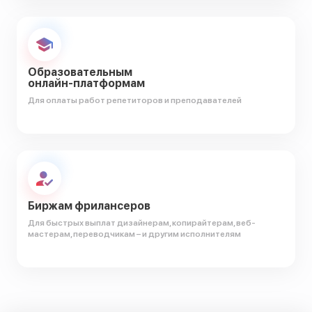
Образовательным
онлайн-платформам
Для оплаты работ репетиторов и преподавателей
Биржам фрилансеров
Для быстрых выплат дизайнерам, копирайтерам, веб-
мастерам, переводчикам – и другим исполнителям