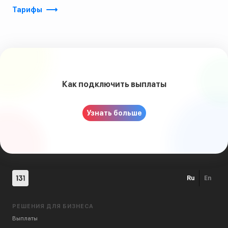
Тарифы
Как подключить выплаты
Узнать больше
Ru
En
РЕШЕНИЯ ДЛЯ БИЗНЕСА
Выплаты