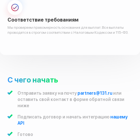
Соответствие требованиям
Мы проверяем правомерность основания для выплат. Все выплаты
проводятся в строгом соответствии с Налоговым Кодексом и 115-ФЗ.
С чего начать
Отправить заявку на почту
partners@131.ru
или
оставить свой контакт в форме обратной связи
ниже
Подписать договор и начать интеграцию
нашему
API
Готово